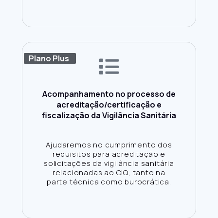
Plano Plus
Acompanhamento no processo de
acreditação/certificação e
fiscalização da Vigilância Sanitária
Ajudaremos no cumprimento dos
requisitos para acreditação e
solicitações da vigilância sanitária
relacionadas ao CIQ, tanto na
parte técnica como burocrática.