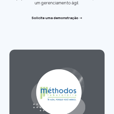
um gerenciamento ágil.
Solicite uma demonstração ->