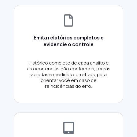
Emita relatórios completos e
evidencie o controle
Histórico completo de cada analito e
as ocorrências não conformes, regras
violadas e medidas corretivas, para
orientar você em caso de
reincidências do erro.