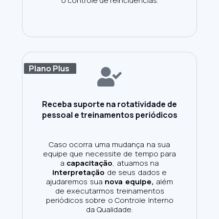
o controle de reincidências.
Plano Plus
Receba suporte na rotatividade de
pessoal e treinamentos periódicos
Caso ocorra uma mudança na sua
equipe que necessite de tempo para
a
capacitação
, atuamos na
interpretação
de seus dados e
ajudaremos sua
nova equipe,
além
de executarmos treinamentos
periódicos sobre o Controle Interno
da Qualidade.