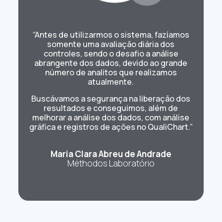
“Antes de utilizarmos o sistema, fazíamos
somente uma avaliação diária dos
controles, sendo o desafio a análise
abrangente dos dados, devido ao grande
número de analitos que realizamos
atualmente.
Buscávamos a segurança na liberação dos
resultados e conseguimos, além de
melhorar a análise dos dados, com análise
gráfica e registros de ações no QualiChart.”
Maria Clara Abreu de Andrade
Méthodos Laboratório