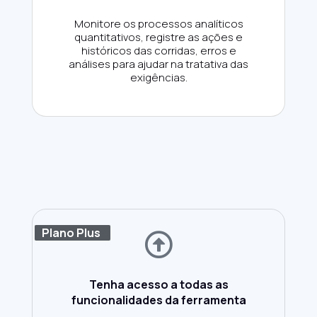
Monitore os processos analíticos
quantitativos, registre as ações e
históricos das corridas, erros e
análises para ajudar na tratativa das
exigências.
Plano Plus
Tenha acesso a todas as
funcionalidades da ferramenta