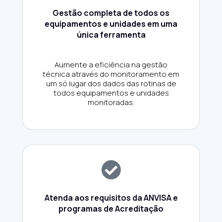
Gestão completa de todos os
equipamentos e unidades em uma
única ferramenta
Aumente a eficiência na gestão
técnica através do monitoramento em
um só lugar dos dados das rotinas de
todos equipamentos e unidades
monitoradas.
Atenda aos requisitos da ANVISA e
programas de Acreditação