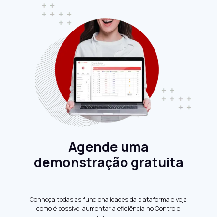
Agende uma
demonstração gratuita
Conheça todas as funcionalidades da plataforma e veja
como é possível aumentar a eficiência no Controle