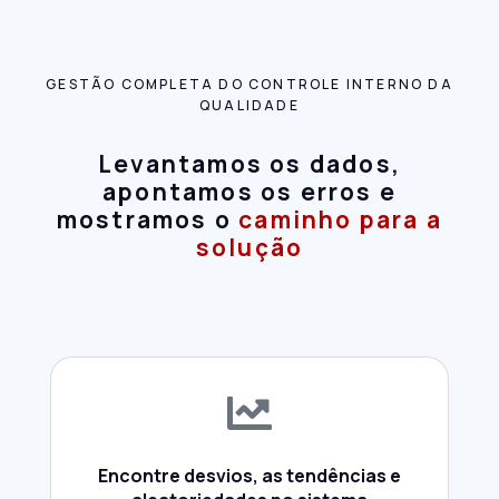
GESTÃO COMPLETA DO CONTROLE INTERNO DA
QUALIDADE
Levantamos os dados,
apontamos os erros e
mostramos o
caminho para a
solução
Encontre desvios, as tendências e