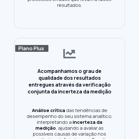
resultados.
Plano Plus
Acompanhamos o grau de
qualidade dos resultados
entregues através da verificação
conjunta da incerteza da medição
Análise crítica
das tendências de
desempenho do seu sistema analítico,
interpretando a
incerteza da
medição
, ajudando a avaliar as
possíveis causas de variação nos