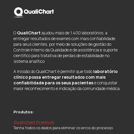
O
QualiChart
ajudou mais de 1.400 laboratórios, a
entregar resultados de exames com mais confiabilidade
para seus clientes, por meio de soluções de gestão do
Controle Interno da Qualidade e de assistência e suporte
científico para tratativa de perdas de estabilidade no
sistema analítico
A missão do QualiChart é permitir que todo
laboratório
clínico possa entregar resultados com mais
confiabilidade para os seus pacientes
e conquistar
maior reconhecimento e indicação da comunidade médica.
Produtos:
QualiChart Premium
Tenha todos os dados para eliminar os erros do processo