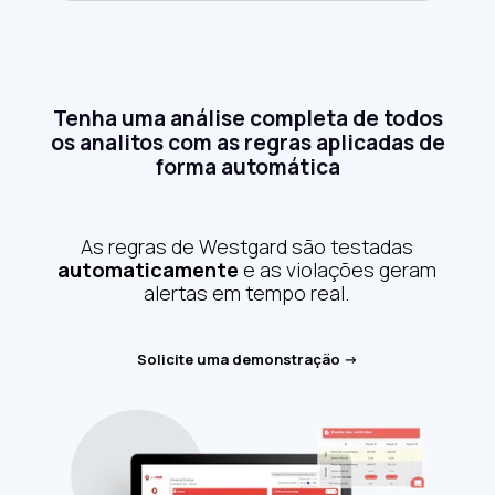
Tenha uma análise completa de todos
os analitos com as regras aplicadas de
forma automática
As regras de Westgard são testadas
automaticamente
e as violações geram
alertas em tempo real.
Solicite uma demonstração ->