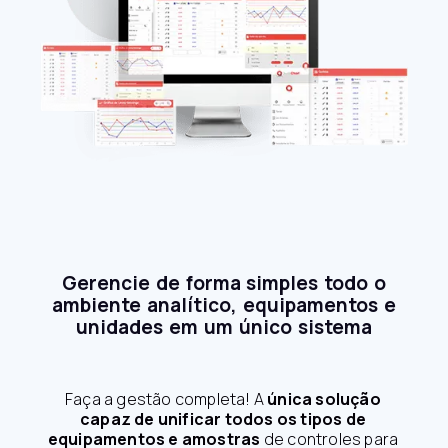
Gerencie de forma simples todo o
ambiente analítico, equipamentos e
unidades em um único sistema
Faça a gestão completa! A
única solução
capaz de unificar todos os tipos de
equipamentos e amostras
de controles para