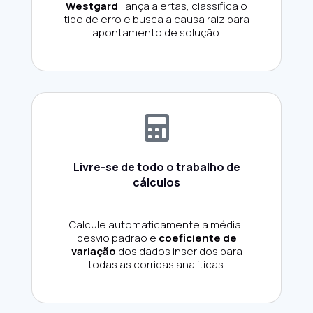
Westgard
, lança alertas, classifica o
tipo de erro e busca a causa raiz para
apontamento de solução.
Livre-se de todo o trabalho de
cálculos
Calcule automaticamente a média,
desvio padrão e
coeficiente de
variação
dos dados inseridos para
todas as corridas analíticas.