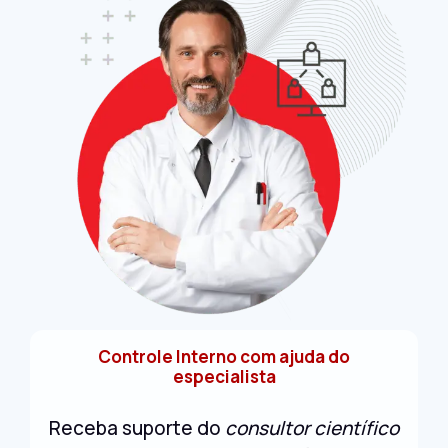
Controle Interno com ajuda do
especialista
Receba suporte do
consultor científico