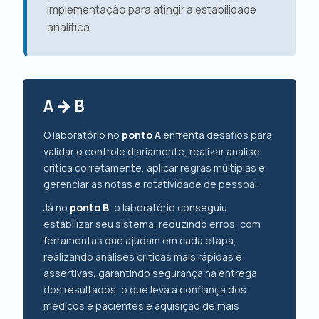
implementação para atingir a estabilidade
analítica.
A → B
O laboratório no
ponto A
enfrenta desafios para
validar o controle diariamente, realizar análise
crítica corretamente, aplicar regras múltiplas e
gerenciar as notas e rotatividade de pessoal.
Já no
ponto B
, o laboratório conseguiu
estabilizar seu sistema, reduzindo erros, com
ferramentas que ajudam em cada etapa,
realizando análises críticas mais rápidas e
assertivas, garantindo segurança na entrega
dos resultados, o que leva a confiança dos
médicos e pacientes e aquisição de mais