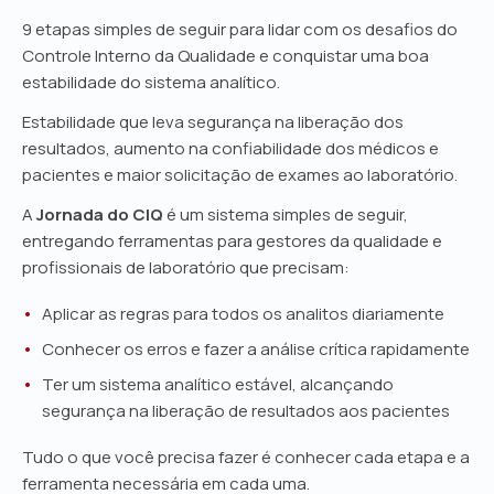
9 etapas simples de seguir para lidar com os desafios do
Controle Interno da Qualidade e conquistar uma boa
estabilidade do sistema analítico.
Estabilidade que leva segurança na liberação dos
resultados, aumento na confiabilidade dos médicos e
pacientes e maior solicitação de exames ao laboratório.
A
Jornada do CIQ
é um sistema simples de seguir,
entregando ferramentas para gestores da qualidade e
profissionais de laboratório que precisam:
Aplicar as regras para todos os analitos diariamente
Conhecer os erros e fazer a análise crítica rapidamente
Ter um sistema analítico estável, alcançando
segurança na liberação de resultados aos pacientes
Tudo o que você precisa fazer é conhecer cada etapa e a
ferramenta necessária em cada uma.