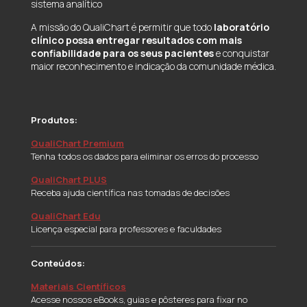
sistema analítico
A missão do QualiChart é permitir que todo
laboratório
clínico possa entregar resultados com mais
confiabilidade para os seus pacientes
e conquistar
maior reconhecimento e indicação da comunidade médica.
Produtos:
QualiChart Premium
Tenha todos os dados para eliminar os erros do processo
QualiChart PLUS
Receba ajuda científica nas tomadas de decisões
QualiChart Edu
Licença especial para professores e faculdades
Conteúdos:
Materiais Científicos
Acesse nossos eBooks, guias e pôsteres para fixar no