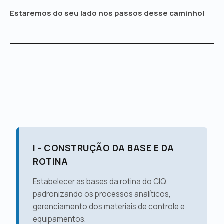
Estaremos do seu lado nos passos desse caminho!
I - CONSTRUÇÃO DA BASE E DA
ROTINA
Estabelecer as bases da rotina do CIQ,
padronizando os processos analíticos,
gerenciamento dos materiais de controle e
equipamentos.