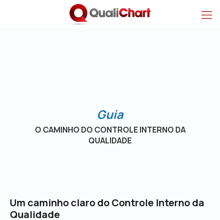
O Caminho do Control
Guia
O CAMINHO DO CONTROLE INTERNO DA
QUALIDADE
Um caminho claro do Controle Interno da
Qualidade