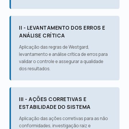
II - LEVANTAMENTO DOS ERROS E
ANÁLISE CRÍTICA
Aplicação das regras de Westgard,
levantamento e análise crítica de erros para
validar o controle e assegurar a qualidade
dos resultados.
III - AÇÕES CORRETIVAS E
ESTABILIDADE DO SISTEMA
Aplicação das ações corretivas para as não
conformidades, investigação raiz e